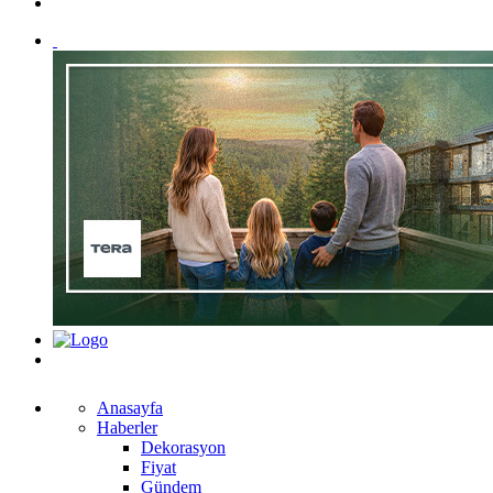
Anasayfa
Haberler
Dekorasyon
Fiyat
Gündem