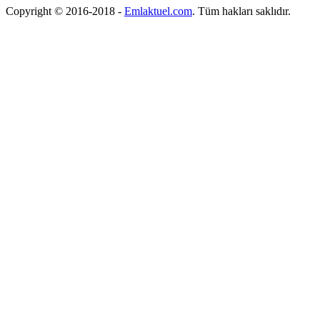
Copyright © 2016-2018
-
Emlaktuel.com
. Tüm hakları saklıdır.