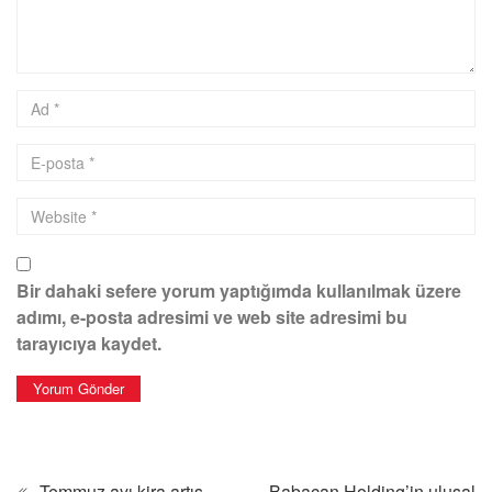
Yorum yapın
Your email address will not be published.*