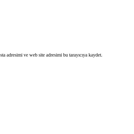
ta adresimi ve web site adresimi bu tarayıcıya kaydet.