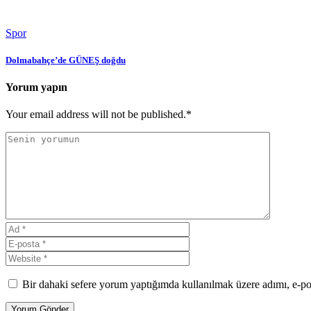
Spor
Dolmabahçe’de GÜNEŞ doğdu
Yorum yapın
Your email address will not be published.*
Bir dahaki sefere yorum yaptığımda kullanılmak üzere adımı, e-pos