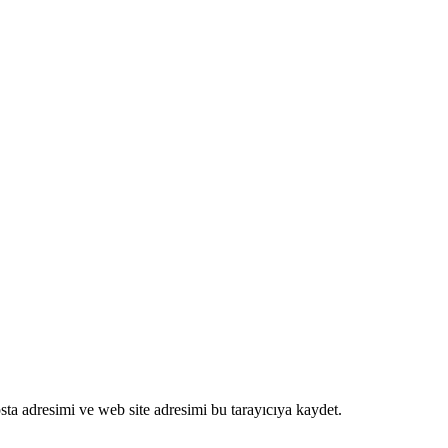
ta adresimi ve web site adresimi bu tarayıcıya kaydet.