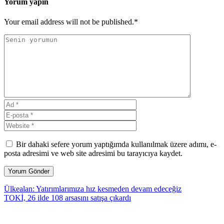
Yorum yapın
Your email address will not be published.*
Bir dahaki sefere yorum yaptığımda kullanılmak üzere adımı, e-
posta adresimi ve web site adresimi bu tarayıcıya kaydet.
Ülkealan: Yatırımlarımıza hız kesmeden devam edeceğiz
TOKİ, 26 ilde 108 arsasını satışa çıkardı