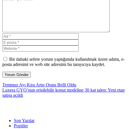
Bir dahaki sefere yorum yaptığımda kullanılmak üzere adımı, e-
posta adresimi ve web site adresimi bu tarayıcıya kaydet.
Temmuz Ayı Kira Artış Oranı Belli Oldu
Luxera GYO’nun erişilebilir konut modeline 30 kat talep: Yeni etap
satışa açıldı
Son Yazılar
Popüler