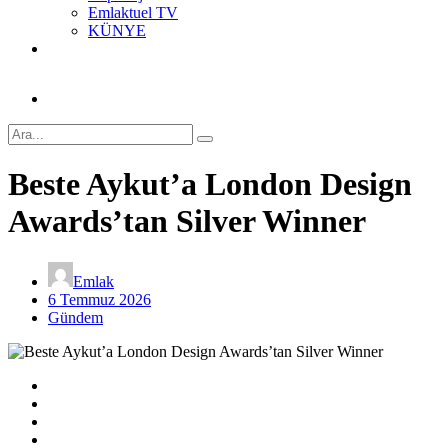
Emlaktuel TV
KÜNYE
Beste Aykut’a London Design
Awards’tan Silver Winner
Emlak
6 Temmuz 2026
Gündem