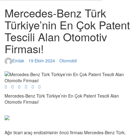
Mercedes-Benz Türk
Türkiye’nin En Çok Patent
Tescili Alan Otomotiv
Firması!
Emlak
19 Ekim 2024
Otomobil
Mercedes-Benz Türk Türkiye’nin En Çok Patent Tescili Alan
Otomotiv Firması!
Ağır ticari araç endüstrisinin öncü firması Mercedes-Benz Türk,