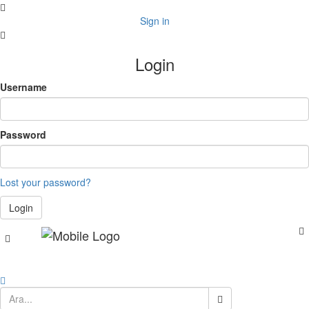
Sign in
Login
Username
Password
Lost your password?