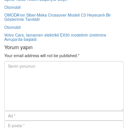
Otomobil
OMODA’nın Siber-Meka Crossover Modeli C3 Heyecanlı Bir
Gösterimle Tanıtıldı!
Otomobil
Volvo Cars, tamamen elektrikli EX30 modelinin üretimine
Avrupa’da başladı
Yorum yapın
Your email address will not be published.*