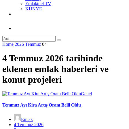
Emlaktuel TV
KÜNYE
Home
2026
Temmuz
04
4 Temmuz 2026 tarihinde
eklenen emlak haberleri ve
konut projeleri
Genel
Temmuz Ayı Kira Artış Oranı Belli Oldu
Emlak
4 Temmuz 2026