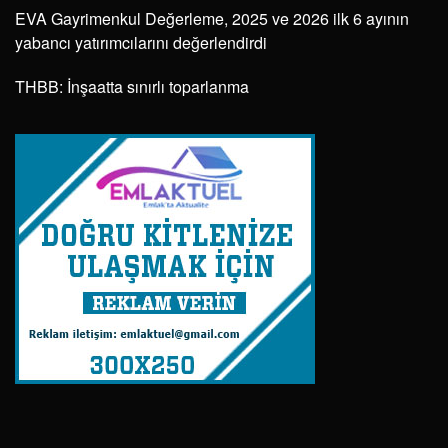
EVA Gayrimenkul Değerleme, 2025 ve 2026 ilk 6 ayının
yabancı yatırımcılarını değerlendirdi
THBB: İnşaatta sınırlı toparlanma