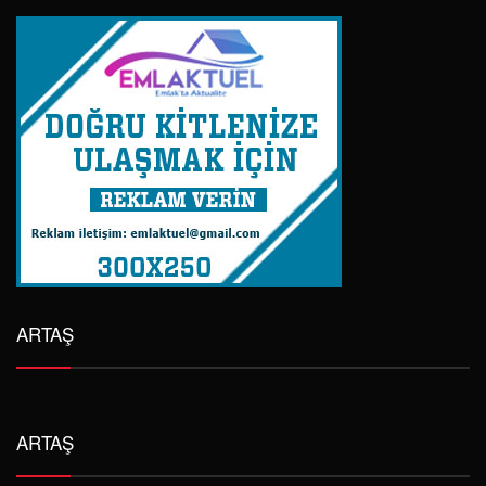
ARTAŞ
ARTAŞ