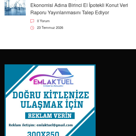
Ekonomisi Adına Birinci El İpotekli Konut Veri
Raporu Yayınlanmasını Talep Ediyor
0 Yorum
23 Temmuz 2026