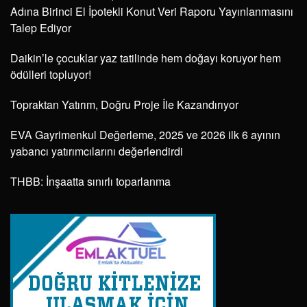
Adına Birinci El İpotekli Konut Veri Raporu Yayınlanmasını
Talep Ediyor
Daikin’le çocuklar yaz tatilinde hem doğayı koruyor hem
ödülleri topluyor!
Topraktan Yatırım, Doğru Proje İle Kazandırıyor
EVA Gayrimenkul Değerleme, 2025 ve 2026 ilk 6 ayının
yabancı yatırımcılarını değerlendirdi
THBB: İnşaatta sınırlı toparlanma