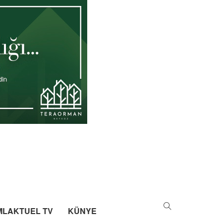
MLAKTUEL TV
KÜNYE