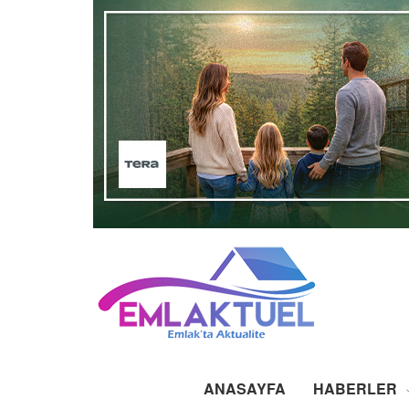
ANASAYFA
HABERLER