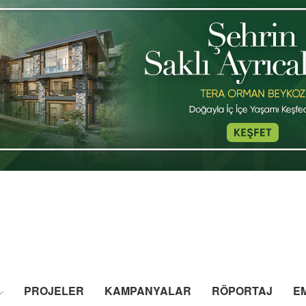
PROJELER
KAMPANYALAR
RÖPORTAJ
E