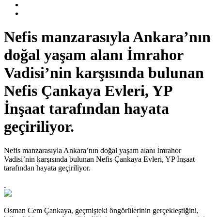
Nefis manzarasıyla Ankara’nın
doğal yaşam alanı İmrahor
Vadisi’nin karşısında bulunan
Nefis Çankaya Evleri, YP
İnşaat tarafından hayata
geçiriliyor.
Nefis manzarasıyla Ankara’nın doğal yaşam alanı İmrahor
Vadisi’nin karşısında bulunan Nefis Çankaya Evleri, YP İnşaat
tarafından hayata geçiriliyor.
Osman Cem Çankaya, geçmişteki öngörülerinin gerçekleştiğini,