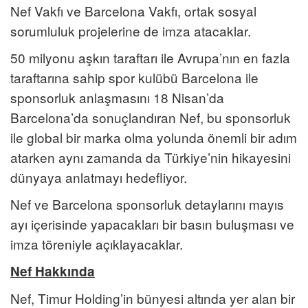
Nef Vakfı ve Barcelona Vakfı, ortak sosyal
sorumluluk projelerine de imza atacaklar.
50 milyonu aşkın taraftarı ile Avrupa’nın en fazla
taraftarına sahip spor kulübü Barcelona ile
sponsorluk anlaşmasını 18 Nisan’da
Barcelona’da sonuçlandıran Nef, bu sponsorluk
ile global bir marka olma yolunda önemli bir adım
atarken aynı zamanda da Türkiye’nin hikayesini
dünyaya anlatmayı hedefliyor.
Nef ve Barcelona sponsorluk detaylarını mayıs
ayı içerisinde yapacakları bir basın buluşması ve
imza töreniyle açıklayacaklar.
Nef Hakkında
Nef, Timur Holding’in bünyesi altında yer alan bir