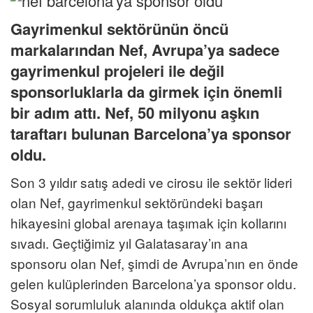
Gayrimenkul sektörünün öncü
markalarından Nef, Avrupa’ya sadece
gayrimenkul projeleri ile değil
sponsorluklarla da girmek için önemli
bir adım attı. Nef, 50 milyonu aşkın
taraftarı bulunan Barcelona’ya sponsor
oldu.
Son 3 yıldır satış adedi ve cirosu ile sektör lideri
olan Nef, gayrimenkul sektöründeki başarı
hikayesini global arenaya taşımak için kollarını
sıvadı. Geçtiğimiz yıl Galatasaray’ın ana
sponsoru olan Nef, şimdi de Avrupa’nın en önde
gelen kulüplerinden Barcelona’ya sponsor oldu.
Sosyal sorumluluk alanında oldukça aktif olan