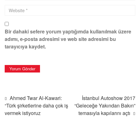
Bir dahaki sefere yorum yaptığımda kullanılmak üzere
adımı, e-posta adresimi ve web site adresimi bu
tarayıcıya kaydet.
Ahmed Twar Al-Kawari:
İstanbul Autoshow 2017
“Türk şirketlerine daha çok iş
“Geleceğe Yakından Bakın”
vermek istiyoruz
temasıyla kapılarını açtı