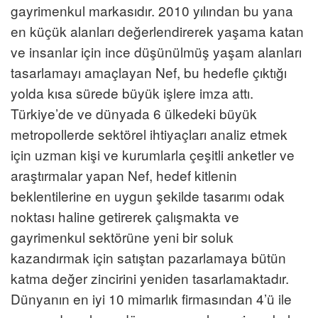
gayrimenkul markasıdır. 2010 yılından bu yana
en küçük alanları değerlendirerek yaşama katan
ve insanlar için ince düşünülmüş yaşam alanları
tasarlamayı amaçlayan Nef, bu hedefle çıktığı
yolda kısa sürede büyük işlere imza attı.
Türkiye’de ve dünyada 6 ülkedeki büyük
metropollerde sektörel ihtiyaçları analiz etmek
için uzman kişi ve kurumlarla çeşitli anketler ve
araştırmalar yapan Nef, hedef kitlenin
beklentilerine en uygun şekilde tasarımı odak
noktası haline getirerek çalışmakta ve
gayrimenkul sektörüne yeni bir soluk
kazandırmak için satıştan pazarlamaya bütün
katma değer zincirini yeniden tasarlamaktadır.
Dünyanın en iyi 10 mimarlık firmasından 4’ü ile