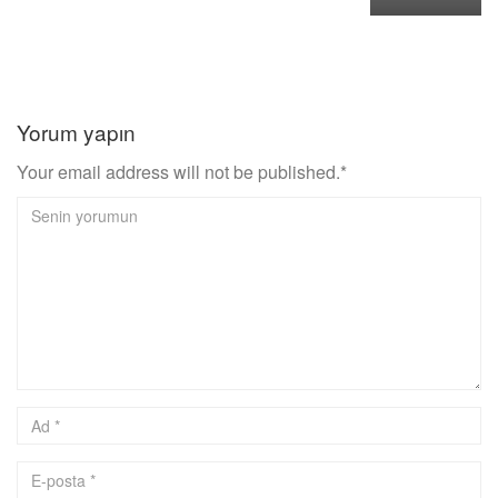
Yorum yapın
Your email address will not be published.*