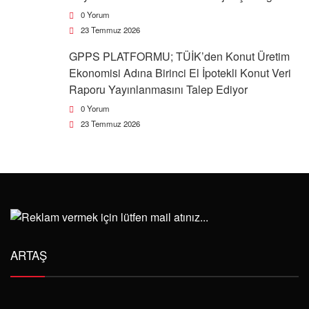
0 Yorum
23 Temmuz 2026
GPPS PLATFORMU; TÜİK’den Konut Üretim
Ekonomisi Adına Birinci El İpotekli Konut Veri
Raporu Yayınlanmasını Talep Ediyor
0 Yorum
23 Temmuz 2026
ARTAŞ