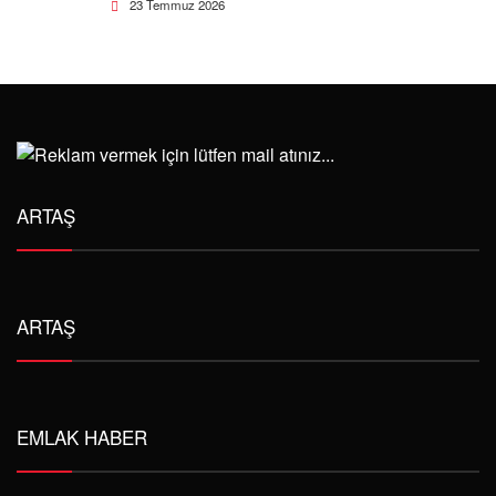
23 Temmuz 2026
ARTAŞ
ARTAŞ
EMLAK HABER