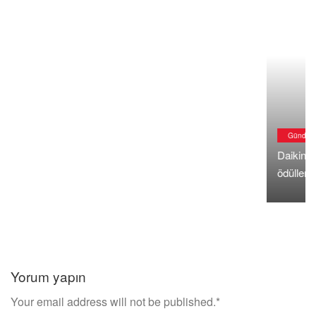
Yorum yapın
Your email address will not be published.*