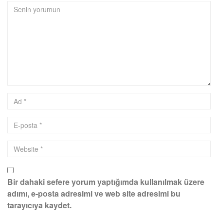
Bir dahaki sefere yorum yaptığımda kullanılmak üzere
adımı, e-posta adresimi ve web site adresimi bu
tarayıcıya kaydet.