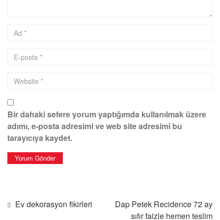
Bir dahaki sefere yorum yaptığımda kullanılmak üzere
adımı, e-posta adresimi ve web site adresimi bu
tarayıcıya kaydet.
Ev dekorasyon fikirleri
Dap Petek Recidence 72 ay
sıfır faizle hemen teslim