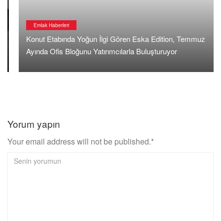
Emlak Haberleri
Konut Etabında Yoğun İlgi Gören Eska Edition, Temmuz
Ayında Ofis Bloğunu Yatırımcılarla Buluşturuyor
Yorum yapın
Your email address will not be published.*