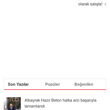
olarak satışta!
Son Yazılar
Popüler
Beğenilen
Albayrak Hazır Beton halka arzı başarıyla
tamamlandı