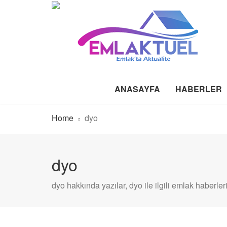
ANASAYFA
HABERLER
Home
dyo
dyo
dyo hakkında yazılar, dyo ile ilgili emlak haberleri.