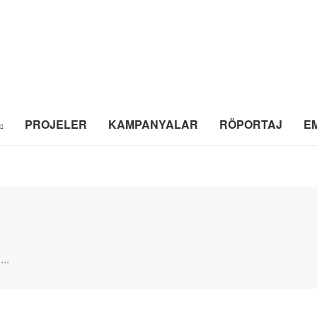
PROJELER
KAMPANYALAR
RÖPORTAJ
E
..