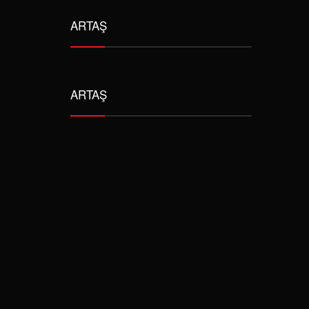
ARTAŞ
ARTAŞ