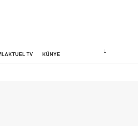
MLAKTUEL TV
KÜNYE