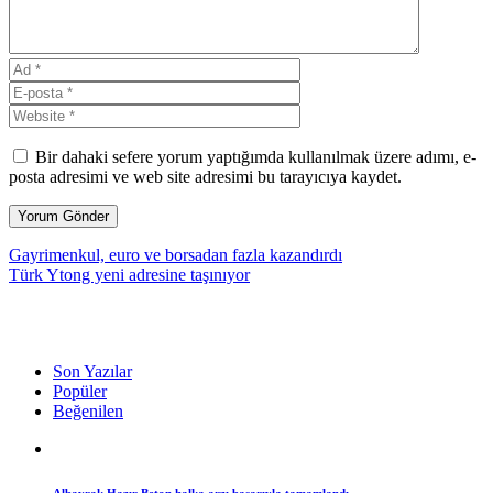
Bir dahaki sefere yorum yaptığımda kullanılmak üzere adımı, e-
posta adresimi ve web site adresimi bu tarayıcıya kaydet.
Gayrimenkul, euro ve borsadan fazla kazandırdı
Türk Ytong yeni adresine taşınıyor
Son Yazılar
Popüler
Beğenilen