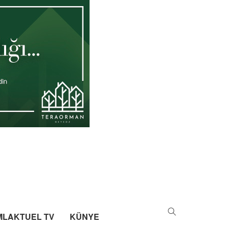
MLAKTUEL TV
KÜNYE