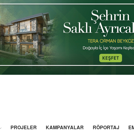
PROJELER
KAMPANYALAR
RÖPORTAJ
E