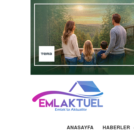
ANASAYFA
HABERLER