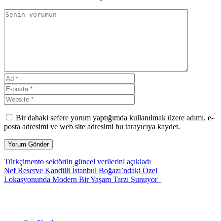
Bir dahaki sefere yorum yaptığımda kullanılmak üzere adımı, e-
posta adresimi ve web site adresimi bu tarayıcıya kaydet.
Türkçimento sektörün güncel verilerini açıkladı
Nef Reserve Kandilli İstanbul Boğazı’ndaki Özel
Lokasyonunda Modern Bir Yaşam Tarzı Sunuyor