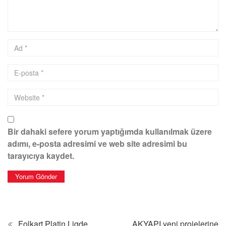
Bir dahaki sefere yorum yaptığımda kullanılmak üzere
adımı, e-posta adresimi ve web site adresimi bu
tarayıcıya kaydet.
Folkart Platin Ligde
AKYAPI yeni projelerine