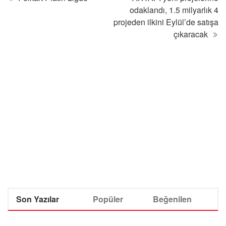
odaklandı, 1.5 milyarlık 4
projeden ilkini Eylül’de satışa
çıkaracak
Son Yazılar
Popüler
Beğenilen