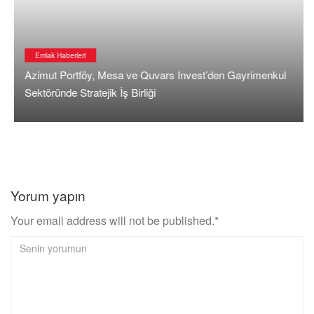
Emlak Haberleri
Azimut Portföy, Mesa ve Quvars Invest’den Gayrimenkul
Sektöründe Stratejik İş Birliği
Yorum yapın
Your email address will not be published.*