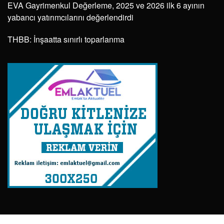
EVA Gayrimenkul Değerleme, 2025 ve 2026 ilk 6 ayının
yabancı yatırımcılarını değerlendirdi
THBB: İnşaatta sınırlı toparlanma