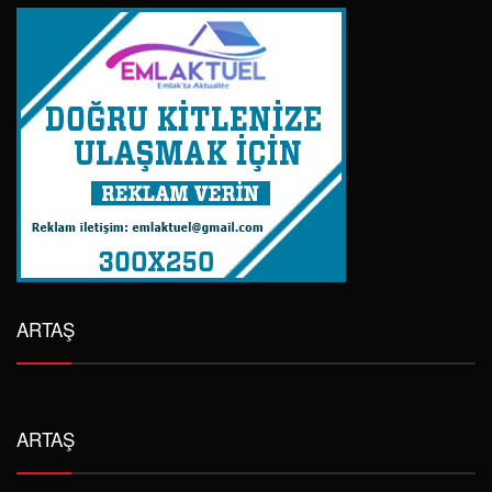
ARTAŞ
ARTAŞ