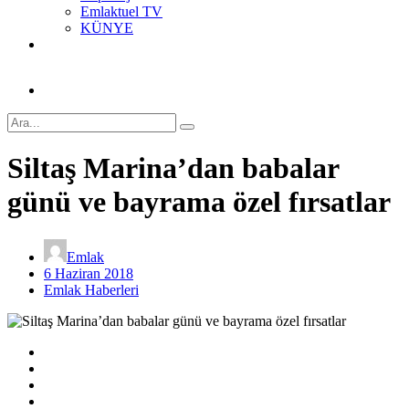
Emlaktuel TV
KÜNYE
Siltaş Marina’dan babalar
günü ve bayrama özel fırsatlar
Emlak
6 Haziran 2018
Emlak Haberleri