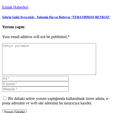
Emlak Haberleri
Şehrin Saklı Ayrıcalığı , Yakında Hayat Buluyor ‘TERA ORMAN BEYKOZ’
Yorum yapın
Your email address will not be published.*
Bir dahaki sefere yorum yaptığımda kullanılmak üzere adımı, e-
posta adresimi ve web site adresimi bu tarayıcıya kaydet.