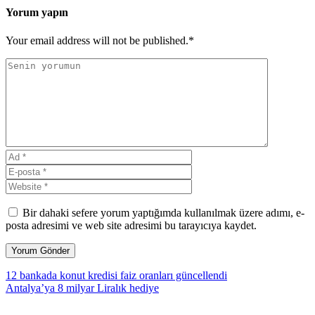
Yorum yapın
Your email address will not be published.*
Bir dahaki sefere yorum yaptığımda kullanılmak üzere adımı, e-
posta adresimi ve web site adresimi bu tarayıcıya kaydet.
12 bankada konut kredisi faiz oranları güncellendi
Antalya’ya 8 milyar Liralık hediye