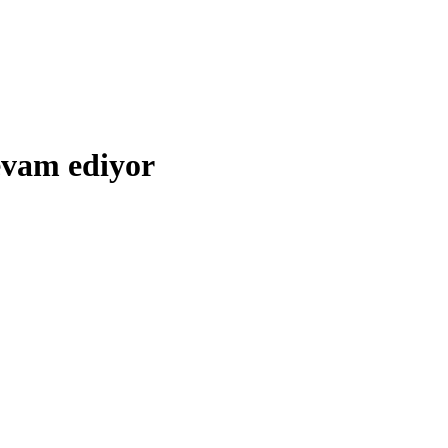
vam ediyor