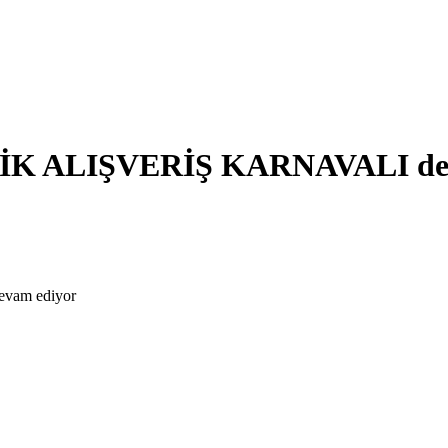
EDİK ALIŞVERİŞ KARNAVALI de