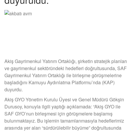
Akiş Gayrimenkul Yatırım Ortaklığı, şirketin stratejik planları
ve gayrimenkul sektöründeki hedefleri doğrultusunda, SAF
Gayrimenkul Yatırım Ortaklığı ile birleşme görüşmelerine
başladığını Kamuyu Aydınlatma Platformu’nda (KAP)
duyurdu.
Akiş GYO Yönetim Kurulu Üyesi ve Genel Müdürü Gökşin
Durusoy, konuyla ilgili yaptığı açıklamada: “Akiş GYO ile
SAF GYO’nun birleşmesi için görüşmelere başlamış
bulunmaktayız. Bu işlemin tamamlanmasıyla hedeflerimiz
arasında yer alan “sürdürülebilir büyüme” doğrultusunda