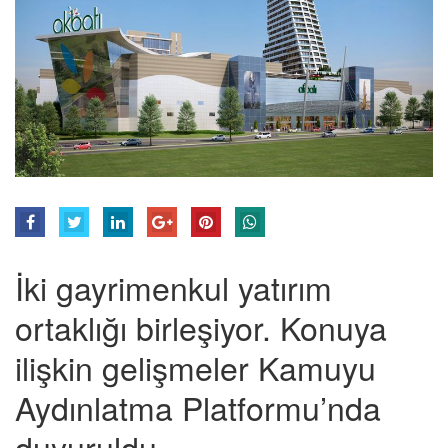
İki gayrimenkul yatırım
ortaklığı birleşiyor. Konuya
ilişkin gelişmeler Kamuyu
Aydınlatma Platformu’nda
duyuruldu.