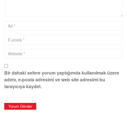
Bir dahaki sefere yorum yaptığımda kullanılmak üzere
adımı, e-posta adresimi ve web site adresimi bu
tarayıcıya kaydet.