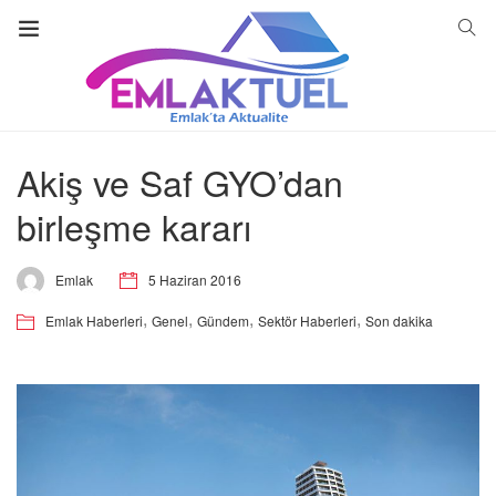
Akiş ve Saf GYO’dan
birleşme kararı
5 Haziran 2016
Emlak
,
,
,
,
Emlak Haberleri
Genel
Gündem
Sektör Haberleri
Son dakika