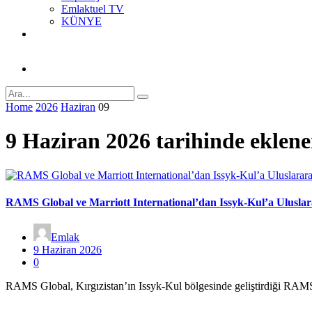
Emlaktuel TV
KÜNYE
Home
2026
Haziran
09
9 Haziran 2026 tarihinde eklene
RAMS Global ve Marriott International’dan Issyk-Kul’a Uluslar
Emlak
9 Haziran 2026
0
RAMS Global, Kırgızistan’ın Issyk-Kul bölgesinde geliştirdiği RAMS E