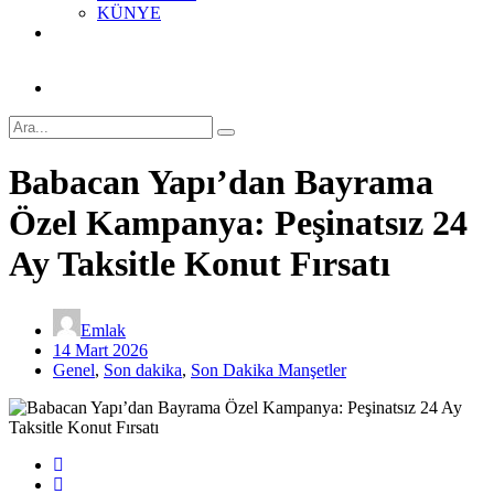
KÜNYE
Babacan Yapı’dan Bayrama
Özel Kampanya: Peşinatsız 24
Ay Taksitle Konut Fırsatı
Emlak
14 Mart 2026
Genel
,
Son dakika
,
Son Dakika Manşetler