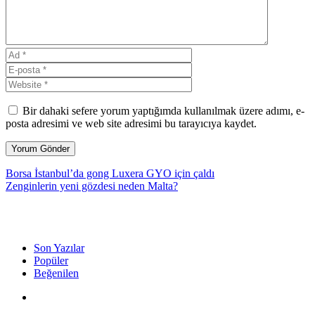
Bir dahaki sefere yorum yaptığımda kullanılmak üzere adımı, e-
posta adresimi ve web site adresimi bu tarayıcıya kaydet.
Borsa İstanbul’da gong Luxera GYO için çaldı
Zenginlerin yeni gözdesi neden Malta?
Son Yazılar
Popüler
Beğenilen