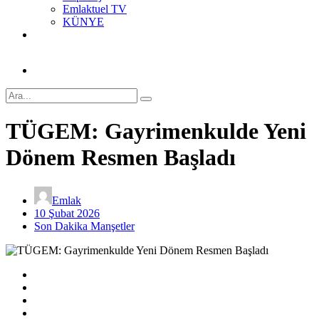
Emlaktuel TV
KÜNYE
TÜGEM: Gayrimenkulde Yeni
Dönem Resmen Başladı
Emlak
10 Şubat 2026
Son Dakika Manşetler