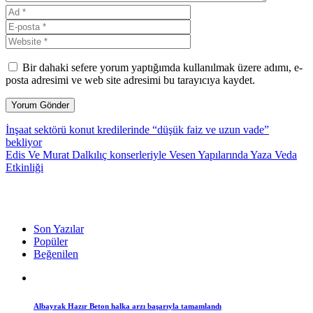
Bir dahaki sefere yorum yaptığımda kullanılmak üzere adımı, e-
posta adresimi ve web site adresimi bu tarayıcıya kaydet.
İnşaat sektörü konut kredilerinde “düşük faiz ve uzun vade”
bekliyor
Edis Ve Murat Dalkılıç konserleriyle Vesen Yapılarında Yaza Veda
Etkinliği
Son Yazılar
Popüler
Beğenilen
Albayrak Hazır Beton halka arzı başarıyla tamamlandı