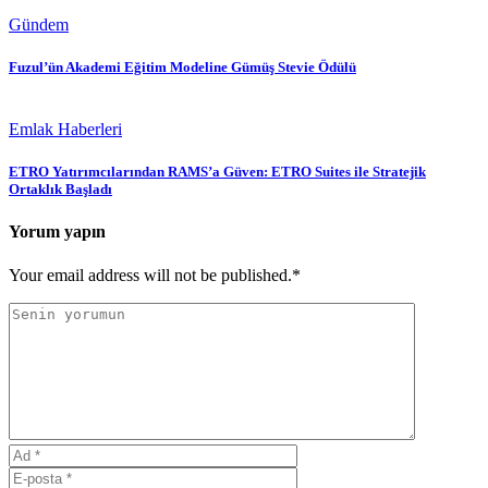
Gündem
Fuzul’ün Akademi Eğitim Modeline Gümüş Stevie Ödülü
Emlak Haberleri
ETRO Yatırımcılarından RAMS’a Güven: ETRO Suites ile Stratejik
Ortaklık Başladı
Yorum yapın
Your email address will not be published.*