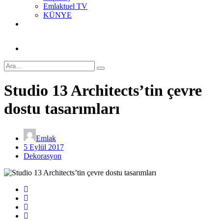
Emlaktuel TV
KÜNYE
Studio 13 Architects’tin çevre
dostu tasarımları
Emlak
5 Eylül 2017
Dekorasyon