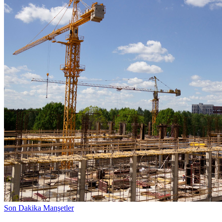
Son Dakika Manşetler