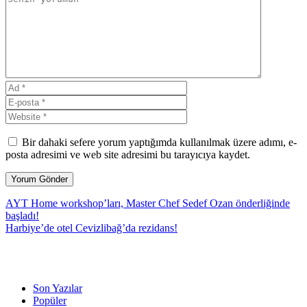
Bir dahaki sefere yorum yaptığımda kullanılmak üzere adımı, e-
posta adresimi ve web site adresimi bu tarayıcıya kaydet.
AYT Home workshop’ları, Master Chef Sedef Ozan önderliğinde
başladı!
Harbiye’de otel Cevizlibağ’da rezidans!
Son Yazılar
Popüler