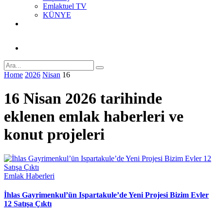
Emlaktuel TV
KÜNYE
Home
2026
Nisan
16
16 Nisan 2026 tarihinde
eklenen emlak haberleri ve
konut projeleri
Emlak Haberleri
İhlas Gayrimenkul’ün Ispartakule’de Yeni Projesi Bizim Evler
12 Satışa Çıktı